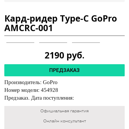
Кард-ридер Type-C GoPro
AMCRC-001
2190
руб.
ПРЕДЗАКАЗ
Производитель: GoPro
Номер модели: 454928
Предзаказ. Дата поступления:
Официальная гарантия
Онлайн консультант