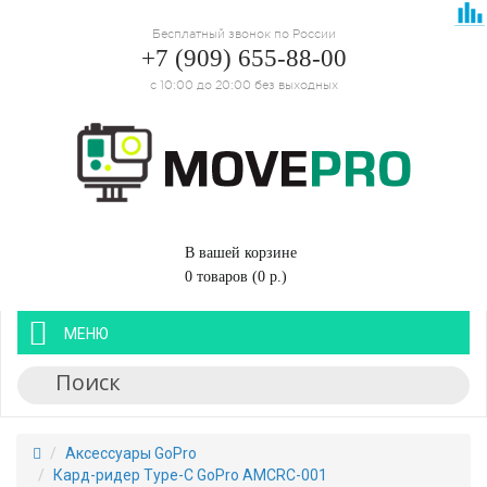
Бесплатный звонок по России
+7 (909) 655-88-00
с 10:00 до 20:00 без выходных
В вашей корзине
0 товаров (0 р.)
МЕНЮ
Аксессуары GoPro
Кард-ридер Type-C GoPro AMCRC-001