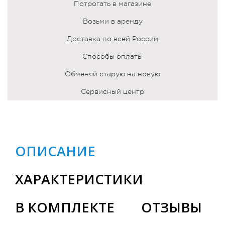
Потрогать в магазине
Возьми в аренду
Доставка по всей России
Способы оплаты
Обменяй старую на новую
Сервисный центр
ОПИСАНИЕ
ХАРАКТЕРИСТИКИ
В КОМПЛЕКТЕ
ОТЗЫВЫ