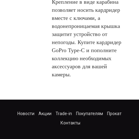
Крепление в виде карабина
позволяет носить кардридер
вместе с ключами, а
водонепроницаемая крышка
защитит устройство от
непогоды. Купите кардридер
GoPro Type-C и пополните
коллекцию необходимых
аксессуаров для вашей
камеры.
Новости
Акции
Trade-in
Покупателям
Прокат
Контакты