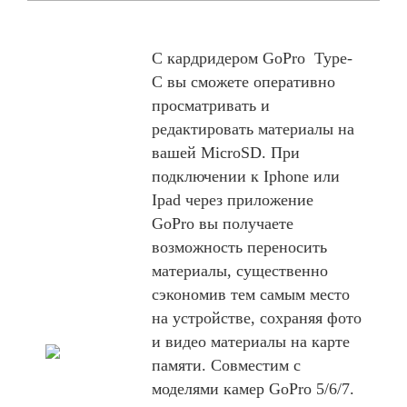
С кардридером GoPro Type-
C вы сможете оперативно
просматривать и
редактировать материалы на
вашей MicroSD. При
подключении к Iphone или
Ipad через приложение
GoPro вы получаете
возможность переносить
материалы, существенно
сэкономив тем самым место
на устройстве, сохраняя фото
и видео материалы на карте
памяти. Совместим с
моделями камер GoPro 5/6/7.