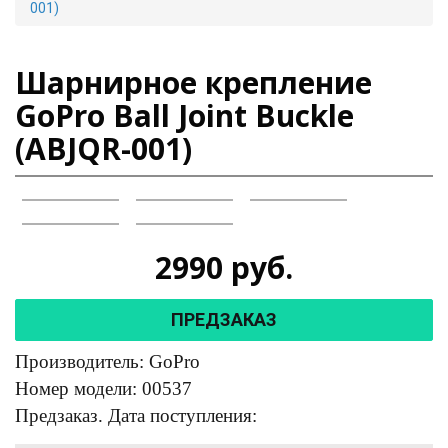
001)
Шарнирное крепление
GoPro Ball Joint Buckle
(ABJQR-001)
2990
руб.
ПРЕДЗАКАЗ
Производитель: GoPro
Номер модели: 00537
Предзаказ. Дата поступления: