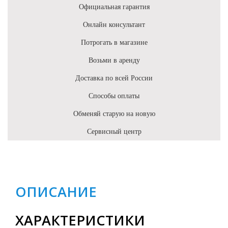
Официальная гарантия
Онлайн консультант
Потрогать в магазине
Возьми в аренду
Доставка по всей России
Способы оплаты
Обменяй старую на новую
Сервисный центр
ОПИСАНИЕ
ХАРАКТЕРИСТИКИ