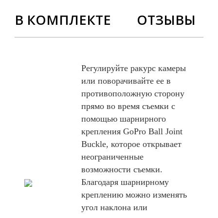
В КОМПЛЕКТЕ
ОТЗЫВЫ
Регулируйте ракурс камеры
или поворачивайте ее в
противоположную сторону
прямо во время съемки с
помощью шарнирного
крепления GoPro Ball Joint
Buckle, которое открывает
неограниченные
возможности съемки.
Благодаря шарнирному
креплению можно изменять
угол наклона или