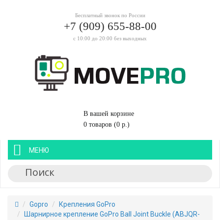
Бесплатный звонок по России
+7 (909) 655-88-00
с 10:00 до 20:00 без выходных
В вашей корзине
0 товаров (0 р.)
МЕНЮ
Gopro
Крепления GoPro
Шарнирное крепление GoPro Ball Joint Buckle (ABJQR-