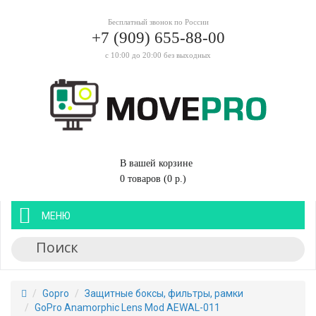
Бесплатный звонок по России
+7 (909) 655-88-00
с 10:00 до 20:00 без выходных
В вашей корзине
0 товаров (0 р.)
МЕНЮ
Gopro
Защитные боксы, фильтры, рамки
GoPro Anamorphic Lens Mod AEWAL-011