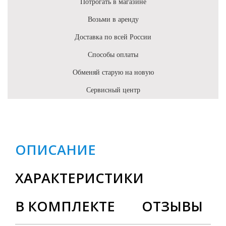
Потрогать в магазине
Возьми в аренду
Доставка по всей России
Способы оплаты
Обменяй старую на новую
Сервисный центр
ОПИСАНИЕ
ХАРАКТЕРИСТИКИ
В КОМПЛЕКТЕ
ОТЗЫВЫ