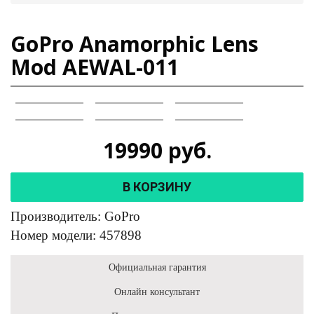
GoPro Anamorphic Lens
Mod AEWAL-011
19990
руб.
В КОРЗИНУ
Производитель: GoPro
Номер модели: 457898
Официальная гарантия
Онлайн консультант