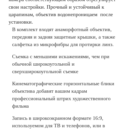
свои настройки. Прочный и устойчивый к
царапинам, объектив водонепроницаем
после
установки.
В комплект входят анаморфотный объектив,
передняя и задняя защитные крышки, а также
салфетка из микрофибры для протирки линз.
Съемка с меньшими искажениями, чем при
обычной широкоугольной и
сверхширокоугольной съемке
Кинематографические горизонтальные блики
объектива добавят вашим кадрам
профессиональный штрих художественного
фильма
Запись в широкоэкранном формате 16:9,
используемом для ТВ и телефонов, или в