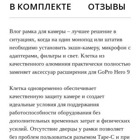
В КОМПЛЕКТЕ
ОТЗЫВЫ
Влог рамка для камеры – лучшее решение в
ситуациях, когда на один монопод или штатив
необходимо установить экшн-камеру, микрофон с
адаптерами, фильтры и свет. Клетка из
качественного алюминия практически полностью
заменяет аксессуар расширения для GoPro Hero 9
Клетка одновременно обеспечивает
качественную защиту камере и создает
идеальные условия для поддержания
работоспособности оборудования без
дополнительных временных затрат и физических
усилий. Отсутствие дверцы у рамки позволяет
без проблем пользоваться разъемом Таре-С и при