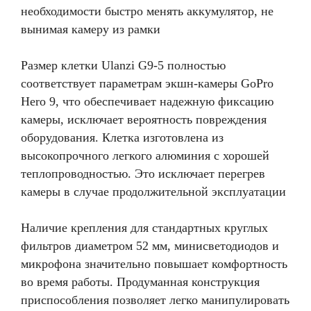
необходимости быстро менять аккумулятор, не
вынимая камеру из рамки
Размер клетки Ulanzi G9-5 полностью
соответствует параметрам экшн-камеры GoPro
Hero 9, что обеспечивает надежную фиксацию
камеры, исключает вероятность повреждения
оборудования. Клетка изготовлена из
высокопрочного легкого алюминия с хорошей
теплопроводностью. Это исключает перегрев
камеры в случае продолжительной эксплуатации
Наличие крепления для стандартных круглых
фильтров диаметром 52 мм, минисветодиодов и
микрофона значительно повышает комфортность
во время работы. Продуманная конструкция
приспособления позволяет легко манипулировать