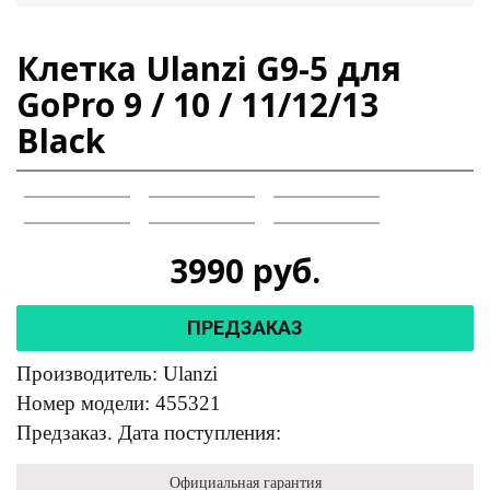
Клетка Ulanzi G9-5 для
GoPro 9 / 10 / 11/12/13
Black
3990
руб.
ПРЕДЗАКАЗ
Производитель: Ulanzi
Номер модели: 455321
Предзаказ. Дата поступления:
Официальная гарантия