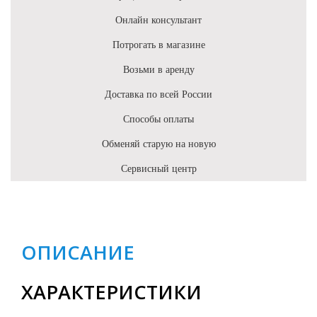
Онлайн консультант
Потрогать в магазине
Возьми в аренду
Доставка по всей России
Способы оплаты
Обменяй старую на новую
Сервисный центр
ОПИСАНИЕ
ХАРАКТЕРИСТИКИ