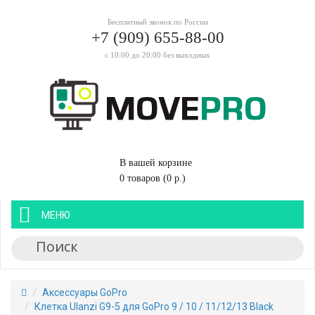
Бесплатный звонок по России
+7 (909) 655-88-00
с 10:00 до 20:00 без выходных
В вашей корзине
0 товаров (0 р.)
МЕНЮ
Аксессуары GoPro
Клетка Ulanzi G9-5 для GoPro 9 / 10 / 11/12/13 Black