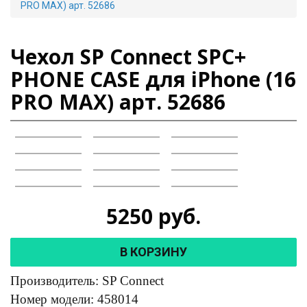
PRO MAX) арт. 52686
Чехол SP Connect SPC+
PHONE CASE для iPhone (16
PRO MAX) арт. 52686
5250
руб.
В КОРЗИНУ
Производитель: SP Connect
Номер модели: 458014