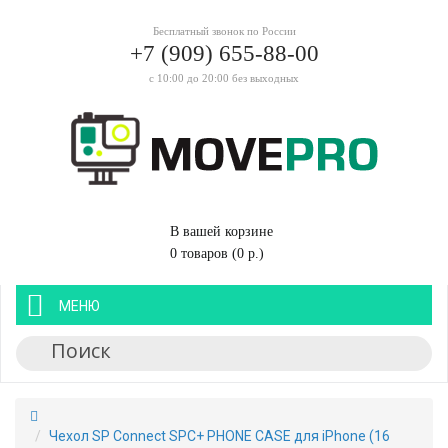
Бесплатный звонок по России
+7 (909) 655-88-00
с 10:00 до 20:00 без выходных
В вашей корзине
0 товаров (0 р.)
МЕНЮ
Чехол SP Connect SPC+ PHONE CASE для iPhone (16