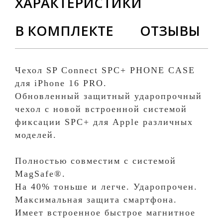
ХАРАКТЕРИСТИКИ
В КОМПЛЕКТЕ
ОТЗЫВЫ
Чехол SP Connect SPC+ PHONE CASE
для iPhone 16 PRO.
Обновленный защитный ударопрочный
чехол с новой встроенной системой
фиксации SPC+ для Apple различных
моделей.
Полностью совместим с системой
MagSafe®.
На 40% тоньше и легче. Ударопрочен.
Максимальная защита смартфона.
Имеет встроенное быстрое магнитное