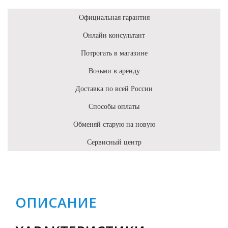
Официальная гарантия
Онлайн консультант
Потрогать в магазине
Возьми в аренду
Доставка по всей России
Способы оплаты
Обменяй старую на новую
Сервисный центр
ОПИСАНИЕ