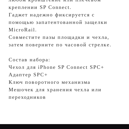
креплении SP Connect.
Гаджет надежно фиксируется с
помощью запатентованной защелки
MicroRail.
Совместите пазы площадки и чехла,
затем поверните по часовой стрелке.
Состав набора:
Чехол для iPhone SP Connect SPC+
Адаптер SPC+
Ключ поворотного механизма
Мешочек для хранения чехла или
переходников