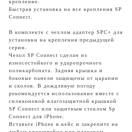
крепление.
Быстрая установка на все крепления SP
Connect.
В комплекте с чехлом адаптер SPC+ для
установки на крепления предыдущей
серии.
Чехол SP Connect сделан из
износостойкого и ударопрочного
поликарбоната. Задняя крышка и
боковые панели защищены от царапин
и сколов. В дождливую погоду
рекомендуется использование вместе с
силиконовой влагозащитной крышкой
SP Connect или защитным стеклом Sp
Connect для iPhone.
Вставьте iPhone в кейс и закрепите на
любом кронштейне или плечевом