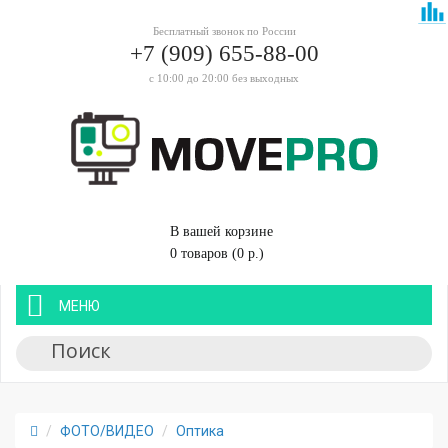
Бесплатный звонок по России
+7 (909) 655-88-00
с 10:00 до 20:00 без выходных
В вашей корзине
0 товаров (0 р.)
МЕНЮ
ФОТО/ВИДЕО
Оптика