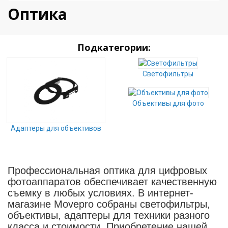
Оптика
Подкатегории:
Светофильтры
Объективы для фото
Адаптеры для объективов
Профессиональная оптика для цифровых
фотоаппаратов обеспечивает качественную
съемку в любых условиях. В интернет-
магазине Movepro собраны светофильтры,
объективы, адаптеры для техники разного
класса и стоимости. Приобретение нашей