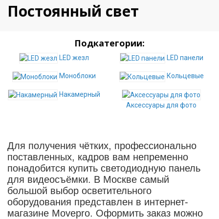
Постоянный свет
Подкатегории:
LED жезл
LED панели
Моноблоки
Кольцевые
Накамерный
Аксессуары для фото
Для получения чётких, профессионально
поставленных, кадров вам непременно
понадобится купить светодиодную панель
для видеосъёмки. В Москве самый
большой выбор осветительного
оборудования представлен в интернет-
магазине Movepro. Оформить заказ можно