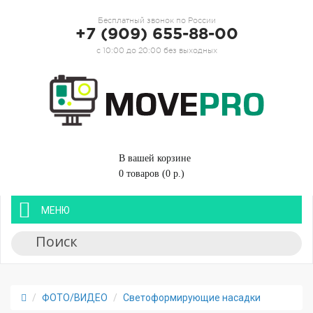
Бесплатный звонок по России
+7 (909) 655-88-00
с 10:00 до 20:00 без выходных
В вашей корзине
0 товаров (0 р.)
МЕНЮ
ФОТО/ВИДЕО
Светоформирующие насадки