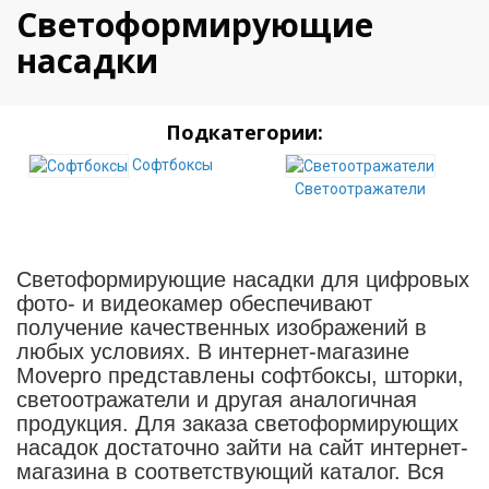
Светоформирующие
насадки
Подкатегории:
Софтбоксы
Светоотражатели
Светоформирующие насадки для цифровых
фото- и видеокамер обеспечивают
получение качественных изображений в
любых условиях. В интернет-магазине
Movepro представлены софтбоксы, шторки,
светоотражатели и другая аналогичная
продукция. Для заказа светоформирующих
насадок достаточно зайти на сайт интернет-
магазина в соответствующий каталог. Вся