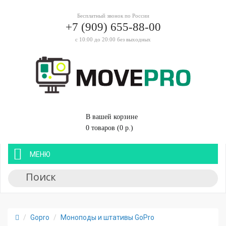
Бесплатный звонок по России
+7 (909) 655-88-00
с 10:00 до 20:00 без выходных
В вашей корзине
0 товаров (0 р.)
МЕНЮ
Gopro
Моноподы и штативы GoPro