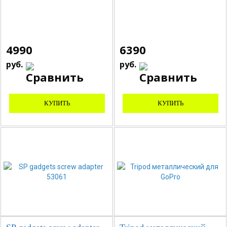
4990
6390
руб.
руб.
КУПИТЬ
КУПИТЬ