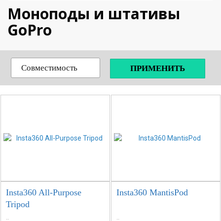
Моноподы и штативы
GoPro
Совместимость
ПРИМЕНИТЬ
Insta360 All-Purpose
Insta360 MantisPod
Tripod
..
..