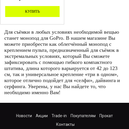
КУПИТЬ
Для съёмки в любых условиях необходимой вещью
станет монопод для
GoPro. В нашем магазине Вы
можете приобрести как облегчённый монопод с
креплением пульта, предназначенный для съёмок в
экстремальных условиях, который Вы сможете
зафиксировать с помощью гибкого компактного
штатива, длина которого варьируется от 42 до 123
см, так и универсальное крепление «три в одном»,
которое отлично подойдет для «селфи», дайвинга и
серфинга. Уверены, у нас Вы найдете то, что
необходимо именно Вам!
Новости
Акции
Trade-in
Покупателям
Прокат
Контакты