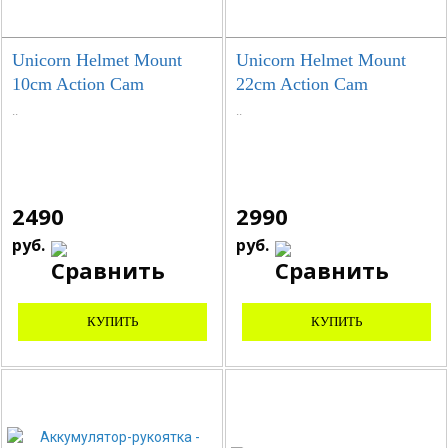
Unicorn Helmet Mount
Unicorn Helmet Mount
10cm Action Cam
22cm Action Cam
..
..
2490
2990
руб.
руб.
КУПИТЬ
КУПИТЬ