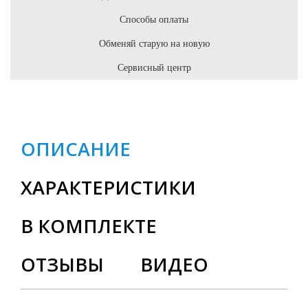
Способы оплаты
Обменяй старую на новую
Сервисный центр
ОПИСАНИЕ
ХАРАКТЕРИСТИКИ
В КОМПЛЕКТЕ
ОТЗЫВЫ
ВИДЕО