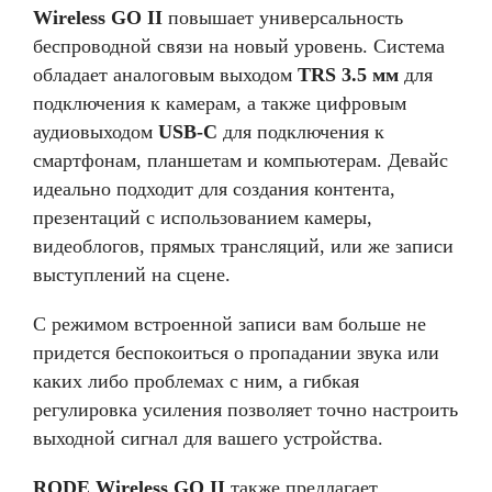
Wireless GO II
повышает универсальность
беспроводной связи на новый уровень. Система
обладает аналоговым выходом
TRS 3.5 мм
для
подключения к камерам, а также цифровым
аудиовыходом
USB-C
для подключения к
смартфонам, планшетам и компьютерам. Девайс
идеально подходит для создания контента,
презентаций с использованием камеры,
видеоблогов, прямых трансляций, или же записи
выступлений на сцене.
С режимом встроенной записи вам больше не
придется беспокоиться о пропадании звука или
каких либо проблемах с ним, а гибкая
регулировка усиления позволяет точно настроить
выходной сигнал для вашего устройства.
RODE Wireless GO II
также предлагает