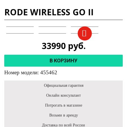
RODE WIRELESS GO II
33990
руб.
В КОРЗИНУ
Номер модели: 455462
Официальная гарантия
Онлайн консультант
Потрогать в магазине
Возьми в аренду
Доставка по всей России