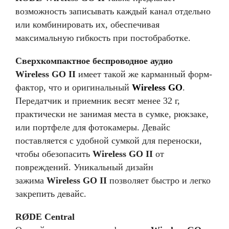
возможность записывать каждый канал отдельно
или комбинировать их, обеспечивая
максимальную гибкость при постобработке.
Сверхкомпактное беспроводное аудио
Wireless GO II
имеет такой же карманный форм-
фактор, что и оригинальный
Wireless GO
.
Передатчик и приемник весят менее 32 г,
практически не занимая места в сумке, рюкзаке,
или портфеле для фотокамеры. Девайс
поставляется с удобной сумкой для переноски,
чтобы обезопасить
Wireless GO II
от
повреждений. Уникальный дизайн
зажима
Wireless GO II
позволяет быстро и легко
закрепить девайс.
RØDE Central