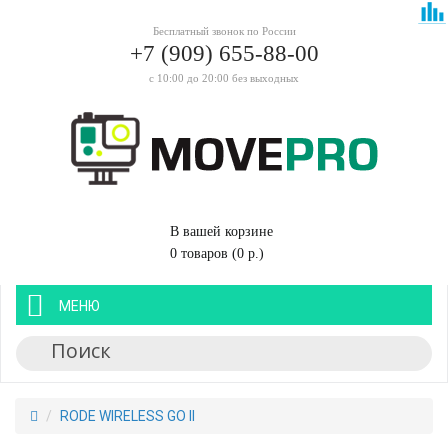
Бесплатный звонок по России
+7 (909) 655-88-00
с 10:00 до 20:00 без выходных
В вашей корзине
0 товаров (0 р.)
МЕНЮ
RODE WIRELESS GO II