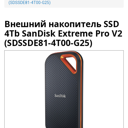
(SDSSDE81-4T00-G25)
Внешний накопитель SSD
4Tb SanDisk Extreme Pro V2
(SDSSDE81-4T00-G25)