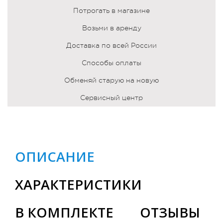
Потрогать в магазине
Возьми в аренду
Доставка по всей России
Способы оплаты
Обменяй старую на новую
Сервисный центр
ОПИСАНИЕ
ХАРАКТЕРИСТИКИ
В КОМПЛЕКТЕ
ОТЗЫВЫ