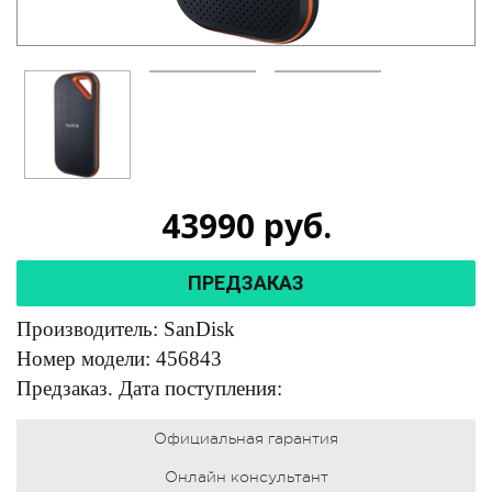
43990
руб.
ПРЕДЗАКАЗ
Производитель: SanDisk
Номер модели: 456843
Предзаказ. Дата поступления:
Официальная гарантия
Онлайн консультант