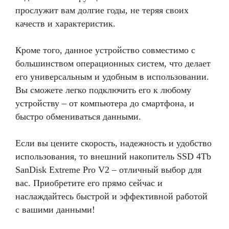
прослужит вам долгие годы, не теряя своих
качеств и характеристик.
Кроме того, данное устройство совместимо с
большинством операционных систем, что делает
его универсальным и удобным в использовании.
Вы сможете легко подключить его к любому
устройству – от компьютера до смартфона, и
быстро обмениваться данными.
Если вы цените скорость, надежность и удобство
использования, то внешний накопитель SSD 4Tb
SanDisk Extreme Pro V2 – отличный выбор для
вас. Приобретите его прямо сейчас и
наслаждайтесь быстрой и эффективной работой
с вашими данными!