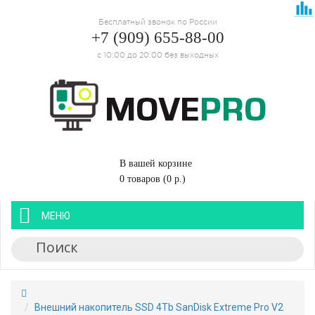
Бесплатный звонок по России
+7 (909) 655-88-00
с 10:00 до 20:00 без выходных
В вашей корзине
0 товаров (0 р.)
МЕНЮ
Внешний накопитель SSD 4Tb SanDisk Extreme Pro V2