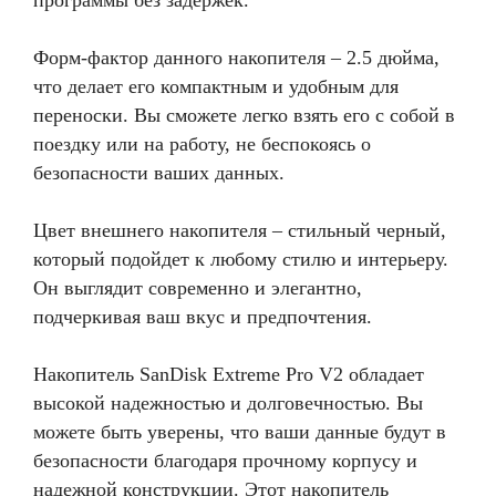
программы без задержек.
Форм-фактор данного накопителя – 2.5 дюйма,
что делает его компактным и удобным для
переноски. Вы сможете легко взять его с собой в
поездку или на работу, не беспокоясь о
безопасности ваших данных.
Цвет внешнего накопителя – стильный черный,
который подойдет к любому стилю и интерьеру.
Он выглядит современно и элегантно,
подчеркивая ваш вкус и предпочтения.
Накопитель SanDisk Extreme Pro V2 обладает
высокой надежностью и долговечностью. Вы
можете быть уверены, что ваши данные будут в
безопасности благодаря прочному корпусу и
надежной конструкции. Этот накопитель