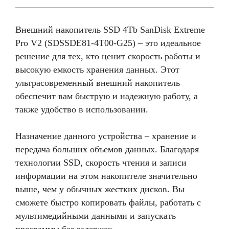
Внешний накопитель SSD 4Tb SanDisk Extreme
Pro V2 (SDSSDE81-4T00-G25) – это идеальное
решение для тех, кто ценит скорость работы и
высокую емкость хранения данных. Этот
ультрасовременный внешний накопитель
обеспечит вам быструю и надежную работу, а
также удобство в использовании.
Назначение данного устройства – хранение и
передача больших объемов данных. Благодаря
технологии SSD, скорость чтения и записи
информации на этом накопителе значительно
выше, чем у обычных жестких дисков. Вы
сможете быстро копировать файлы, работать с
мультимедийными данными и запускать