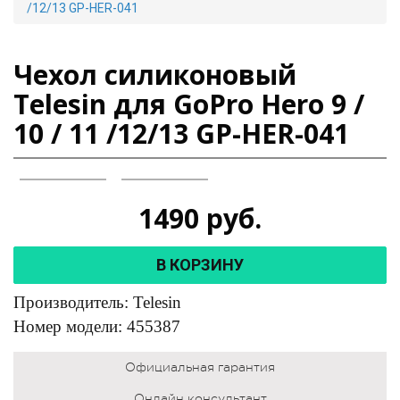
/12/13 GP-HER-041
Чехол силиконовый
Telesin для GoPro Hero 9 /
10 / 11 /12/13 GP-HER-041
1490
руб.
В КОРЗИНУ
Производитель: Telesin
Номер модели: 455387
Официальная гарантия
Онлайн консультант