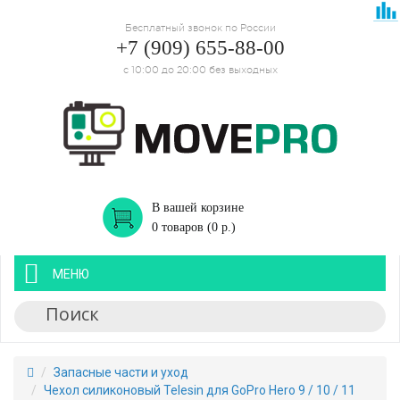
Бесплатный звонок по России
+7 (909) 655-88-00
с 10:00 до 20:00 без выходных
В вашей корзине
0 товаров (0 р.)
МЕНЮ
Запасные части и уход
Чехол силиконовый Telesin для GoPro Hero 9 / 10 / 11