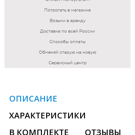
Потрогать в магазине
Возьми в аренду
Доставка по всей России
Способы оплаты
Обменяй старую на новую
Сервисный центр
ОПИСАНИЕ
ХАРАКТЕРИСТИКИ
В КОМПЛЕКТЕ
ОТЗЫВЫ